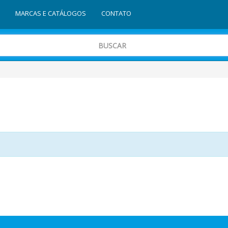
MARCAS E CATÁLOGOS
CONTATO