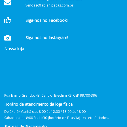
vendas@fabianipecas.com.br
Siga-nos no Facebook!
Siga-nos no Instagram!
Nossa loja
Rua Emílio Grando, 43, Centro. Erechim RS, CEP 99700-396
Horário de atendimento da loja física
De 2ª a 6ª Manhã das 8:00 às 12:00 / 13:00 às 18:00
Sábados das 8:00 às 11:30 (horário de Brasília) - exceto feriados.
Formas de Pagamento