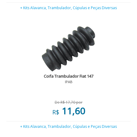
+ Kits Alavanca, Trambulador, Cúpulas e Peças Diversas
Coifa Trambulador Fiat 147
IPAB
De R$ 17,70 por
11,60
R$
+ Kits Alavanca, Trambulador, Cúpulas e Peças Diversas