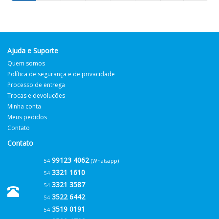
Ajuda e Suporte
Quem somos
Política de segurança e de privacidade
Processo de entrega
Trocas e devoluções
Minha conta
Meus pedidos
Contato
Contato
99123 4062
54
(Whatsapp)
3321 1610
54
3321 3587
54
3522 6442
54
3519 0191
54