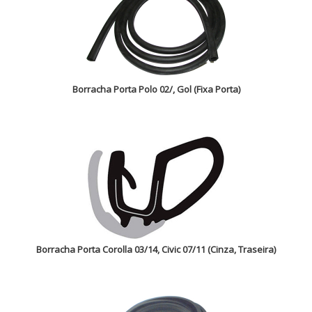
Borracha Porta Polo 02/, Gol (Fixa Porta)
Borracha Porta Corolla 03/14, Civic 07/11 (Cinza, Traseira)