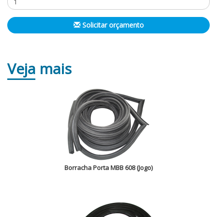
Solicitar orçamento
Veja
mais
Borracha Porta MBB 608 (Jogo)