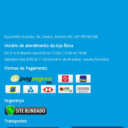
Rua Emílio Grando, 43, Centro. Erechim RS, CEP 99700-396
Horário de atendimento da loja física
De 2ª a 6ª Manhã das 8:00 às 12:00 / 13:00 às 18:00
Sábados das 8:00 às 11:30 (horário de Brasília) - exceto feriados.
Formas de Pagamento
Segurança
Transportes