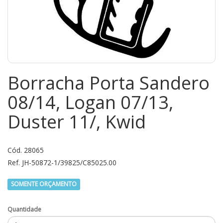
Borracha Porta Sandero
08/14, Logan 07/13,
Duster 11/, Kwid
Cód. 28065
Ref. JH-50872-1/39825/C85025.00
SOMENTE ORÇAMENTO
Quantidade