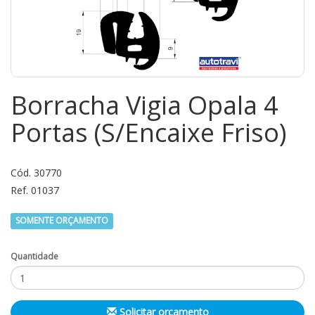
Borracha Vigia Opala 4
Portas (S/Encaixe Friso)
Cód. 30770
Ref. 01037
SOMENTE ORÇAMENTO
Quantidade
Solicitar orçamento