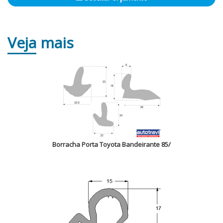
Veja
mais
Borracha Porta Toyota Bandeirante 85/