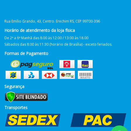
Rua Emílio Grando, 43, Centro. Erechim RS, CEP 99700-396
Horário de atendimento da loja física
De 2ª a 6ª Manhã das 8:00 às 12:00 / 13:00 às 18:00
Sábados das 8:00 às 11:30 (horário de Brasília) - exceto feriados.
Formas de Pagamento
Segurança
Transportes