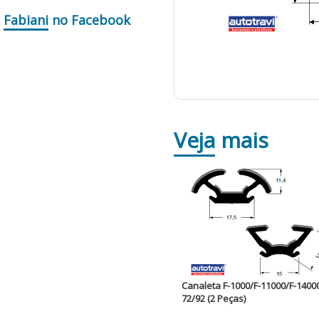
Fabiani
no Facebook
Veja
mais
Canaleta F-1000/F-11000/F-1400
72/92 (2 Peças)