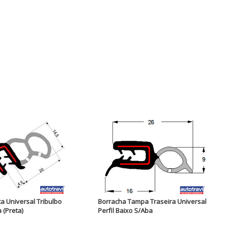
a Universal Tribulbo
Borracha Tampa Traseira Universal
 (Preta)
Perfil Baixo S/Aba