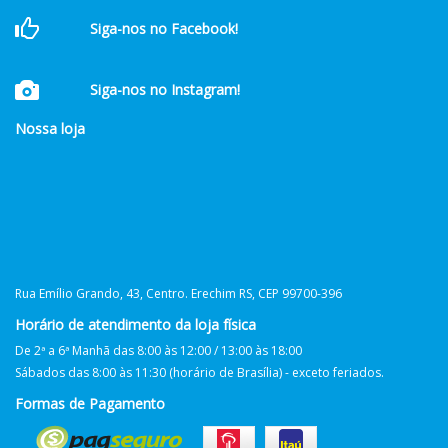
Siga-nos no Facebook!
Siga-nos no Instagram!
Nossa loja
Rua Emílio Grando, 43, Centro. Erechim RS, CEP 99700-396
Horário de atendimento da loja física
De 2ª a 6ª Manhã das 8:00 às 12:00 / 13:00 às 18:00
Sábados das 8:00 às 11:30 (horário de Brasília) - exceto feriados.
Formas de Pagamento