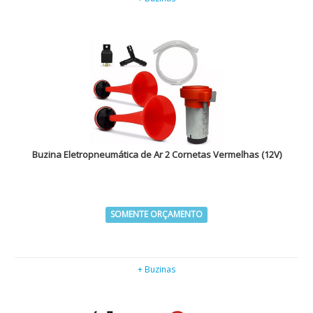
Buzina Eletropneumática de Ar 2 Cornetas Vermelhas (12V)
SOMENTE ORÇAMENTO
+ Buzinas