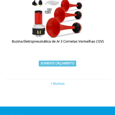
Buzina Eletropneumática de Ar 3 Cornetas Vermelhas (12V)
SOMENTE ORÇAMENTO
+ Buzinas