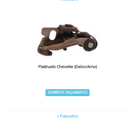
Platinado Chevette (Delco/Arno)
SOMENTE ORÇAMENTO
+ Platinados