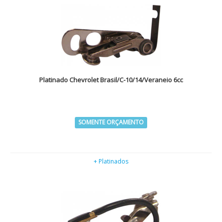
Platinado Chevrolet Brasil/C-10/14/Veraneio 6cc
SOMENTE ORÇAMENTO
+ Platinados