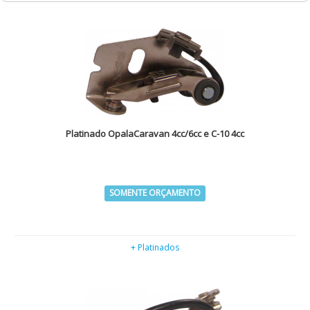
Platinado OpalaCaravan 4cc/6cc e C-10 4cc
SOMENTE ORÇAMENTO
+ Platinados