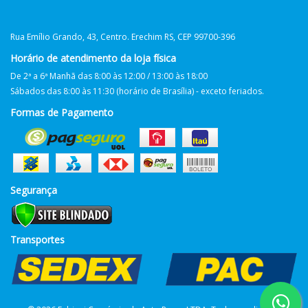
Rua Emílio Grando, 43, Centro. Erechim RS, CEP 99700-396
Horário de atendimento da loja física
De 2ª a 6ª Manhã das 8:00 às 12:00 / 13:00 às 18:00
Sábados das 8:00 às 11:30 (horário de Brasília) - exceto feriados.
Formas de Pagamento
Segurança
Transportes