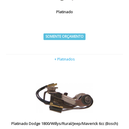
Platinado
SOMENTE ORÇAMENTO
+ Platinados
Platinado Dodge 1800/Willys/Rural/Jeep/Maverick 6cc (Bosch)