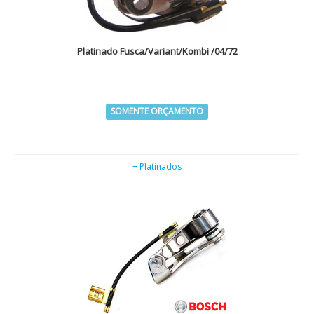
Platinado Fusca/Variant/Kombi /04/72
SOMENTE ORÇAMENTO
+ Platinados