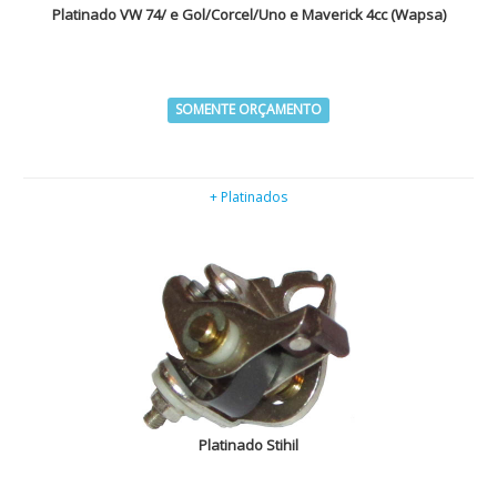
Platinado VW 74/ e Gol/Corcel/Uno e Maverick 4cc (Wapsa)
SOMENTE ORÇAMENTO
+ Platinados
Platinado Stihil