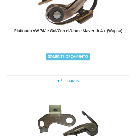
Platinado VW 74/ e Gol/Corcel/Uno e Maverick 4cc (Wapsa)
SOMENTE ORÇAMENTO
+ Platinados