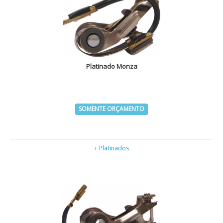
Platinado Monza
SOMENTE ORÇAMENTO
+ Platinados