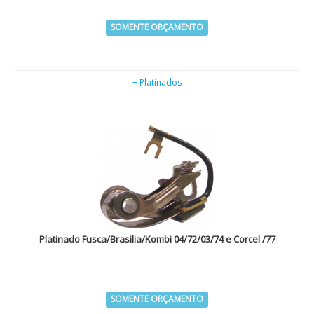
SOMENTE ORÇAMENTO
+ Platinados
Platinado Fusca/Brasilia/Kombi 04/72/03/74 e Corcel /77
SOMENTE ORÇAMENTO