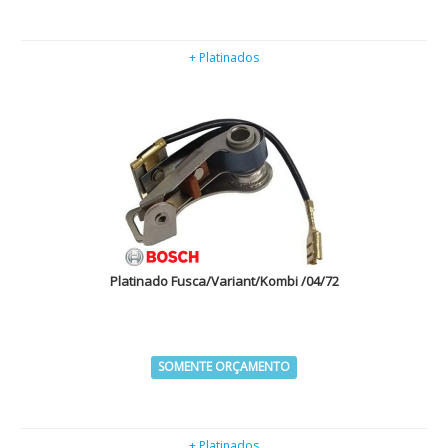
+ Platinados
Platinado Fusca/Variant/Kombi /04/72
SOMENTE ORÇAMENTO
+ Platinados