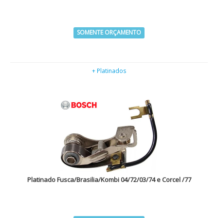
SOMENTE ORÇAMENTO
+ Platinados
Platinado Fusca/Brasilia/Kombi 04/72/03/74 e Corcel /77