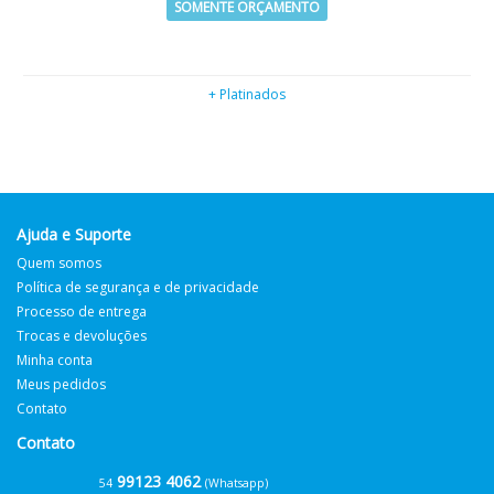
SOMENTE ORÇAMENTO
+ Platinados
Ajuda e Suporte
Quem somos
Política de segurança e de privacidade
Processo de entrega
Trocas e devoluções
Minha conta
Meus pedidos
Contato
Contato
99123 4062
54
(Whatsapp)