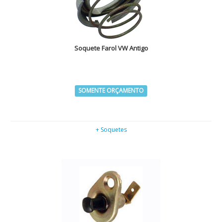
Soquete Farol VW Antigo
SOMENTE ORÇAMENTO
+ Soquetes