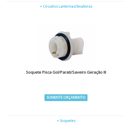
+ Circuitos Lanternas/Sinaleiras
Soquete Pisca Gol/Parati/Saveiro Geração III
SOMENTE ORÇAMENTO
+ Soquetes