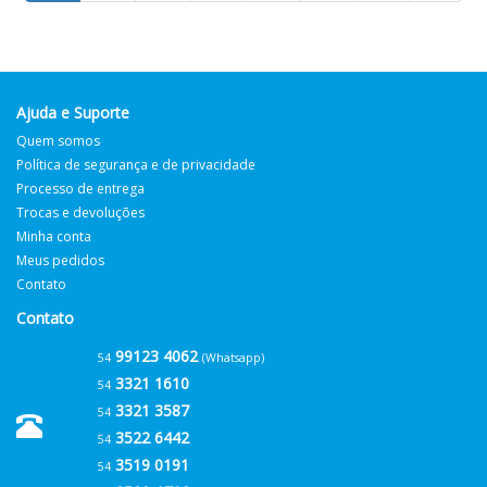
Ajuda e Suporte
Quem somos
Política de segurança e de privacidade
Processo de entrega
Trocas e devoluções
Minha conta
Meus pedidos
Contato
Contato
99123 4062
54
(Whatsapp)
3321 1610
54
3321 3587
54
3522 6442
54
3519 0191
54