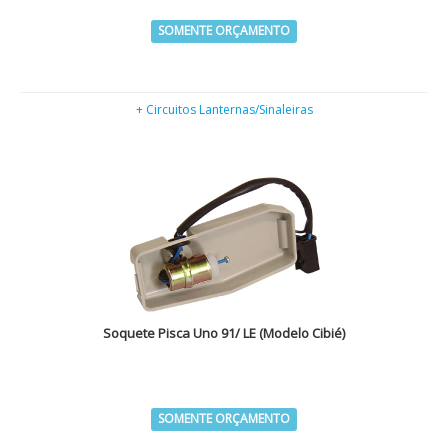
SOMENTE ORÇAMENTO
+ Circuitos Lanternas/Sinaleiras
Soquete Pisca Uno 91/ LE (Modelo Cibié)
SOMENTE ORÇAMENTO