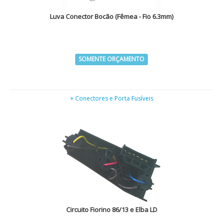
Luva Conector Bocão (Fêmea - Fio 6.3mm)
SOMENTE ORÇAMENTO
+ Conectores e Porta Fusíveis
Circuito Fiorino 86/13 e Elba LD