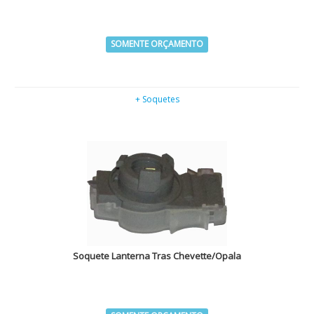
SOMENTE ORÇAMENTO
+ Soquetes
Soquete Lanterna Tras Chevette/Opala