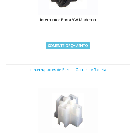
Interruptor Porta VW Moderno
SOMENTE ORÇAMENTO
+ Interruptores de Porta e Garras de Bateria