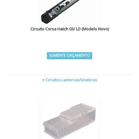
Circuito Corsa Hatch 03/ LD (Modelo Novo)
SOMENTE ORÇAMENTO
+ Circuitos Lanternas/Sinaleiras