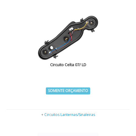
Circuito Celta 07/ LD
SOMENTE ORÇAMENTO
+ Circuitos Lanternas/Sinaleiras