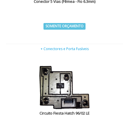
Conector 5 Vias (Fêmea - Fio 6.3mm)
SOMENTE ORÇAMENTO
+ Conectores e Porta Fusíveis
Circuito Fiesta Hatch 96/02 LE