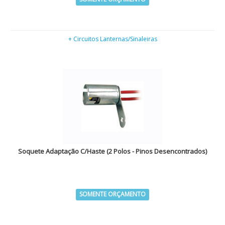
+ Circuitos Lanternas/Sinaleiras
Soquete Adaptação C/Haste (2 Polos - Pinos Desencontrados)
SOMENTE ORÇAMENTO