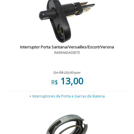
Interruptor Porta Santana/Versailles/Escort/Verona
RAINHADASSETE
De R$ 20,00 por
13,00
R$
+ Interruptores de Porta e Garras de Bateria