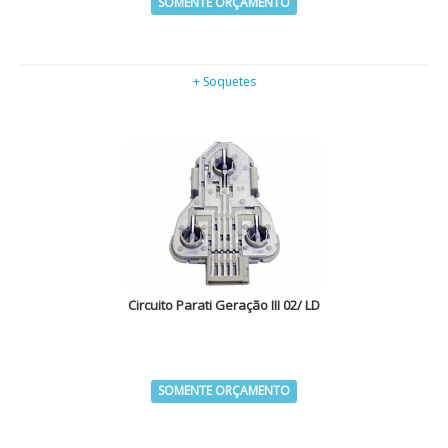
SOMENTE ORÇAMENTO
+ Soquetes
Circuito Parati Geração III 02/ LD
SOMENTE ORÇAMENTO