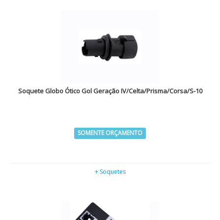
Soquete Globo Ótico Gol Geração IV/Celta/Prisma/Corsa/S-10
SOMENTE ORÇAMENTO
+ Soquetes