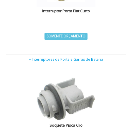
Interruptor Porta Fiat Curto
SOMENTE ORÇAMENTO
+ Interruptores de Porta e Garras de Bateria
Soquete Pisca Clio