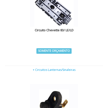
Circuito Chevette 83/ LE/LD
SOMENTE ORÇAMENTO
+ Circuitos Lanternas/Sinaleiras