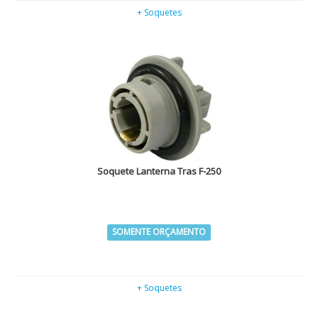
+ Soquetes
Soquete Lanterna Tras F-250
SOMENTE ORÇAMENTO
+ Soquetes