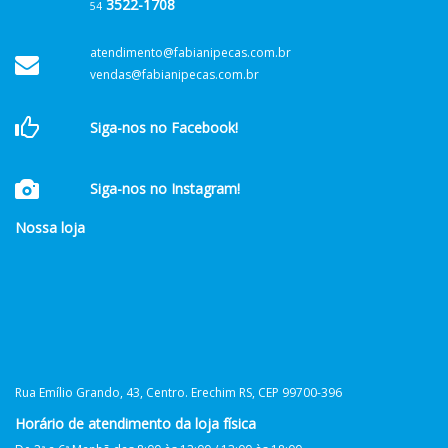
3522-1708
54
atendimento@fabianipecas.com.br
vendas@fabianipecas.com.br
Siga-nos no Facebook!
Siga-nos no Instagram!
Nossa loja
Rua Emílio Grando, 43, Centro. Erechim RS, CEP 99700-396
Horário de atendimento da loja física