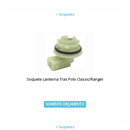
+ Soquetes
Soquete Lanterna Tras Polo Classic/Ranger
SOMENTE ORÇAMENTO
+ Soquetes