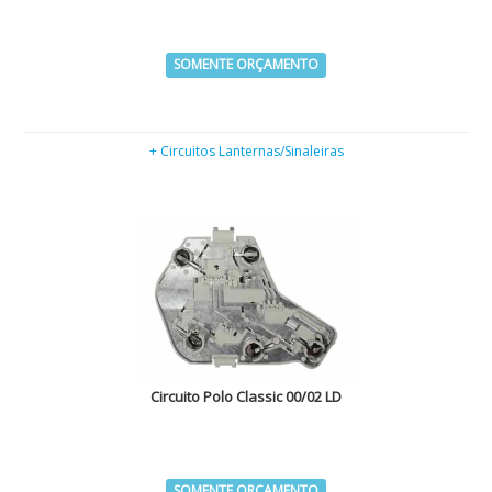
SOMENTE ORÇAMENTO
+ Circuitos Lanternas/Sinaleiras
Circuito Polo Classic 00/02 LD
SOMENTE ORÇAMENTO