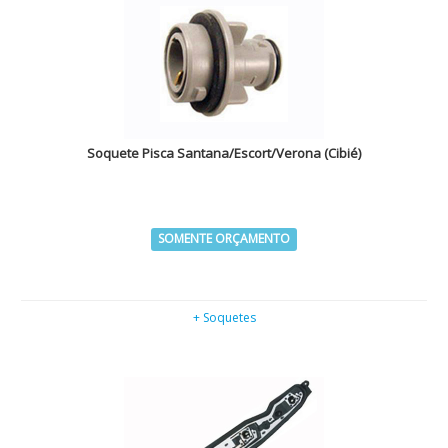
Soquete Pisca Santana/Escort/Verona (Cibié)
SOMENTE ORÇAMENTO
+ Soquetes