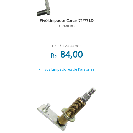
Pivô Limpador Corcel 71/77 LD
GRANERO
De R$ 120,00 por
84,00
R$
+ Pivôs Limpadores de Parabrisa