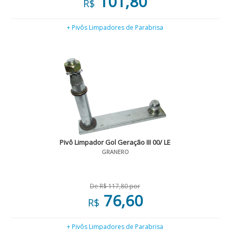
101,80
R$
+ Pivôs Limpadores de Parabrisa
Pivô Limpador Gol Geração III 00/ LE
GRANERO
De R$ 117,80 por
76,60
R$
+ Pivôs Limpadores de Parabrisa