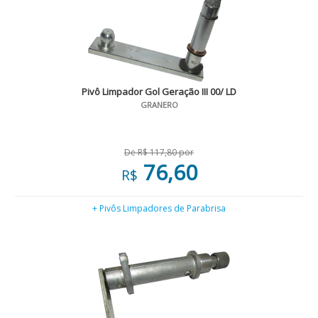
Pivô Limpador Gol Geração III 00/ LD
GRANERO
De R$ 117,80 por
76,60
R$
+ Pivôs Limpadores de Parabrisa