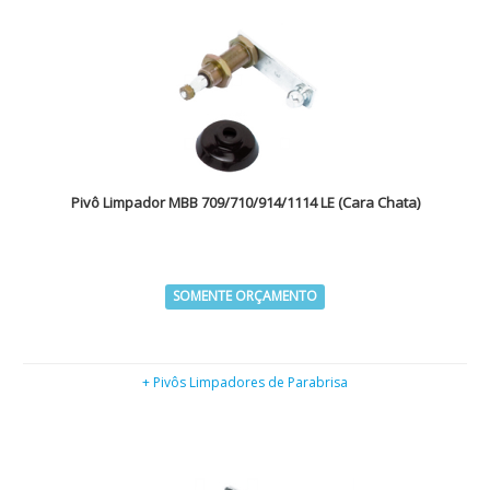
Pivô Limpador MBB 709/710/914/1114 LE (Cara Chata)
SOMENTE ORÇAMENTO
+ Pivôs Limpadores de Parabrisa