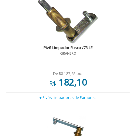
Pivô Limpador Fusca /73 LE
GRANERO
De R$ 187,65 por
182,10
R$
+ Pivôs Limpadores de Parabrisa