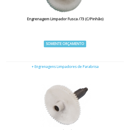
Engrenagem Limpador Fusca /73 (C/Pinhão)
SOMENTE ORÇAMENTO
+ Engrenagens Limpadores de Parabrisa