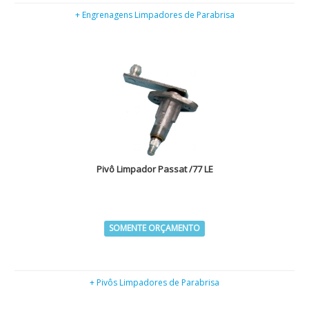
+ Engrenagens Limpadores de Parabrisa
Pivô Limpador Passat /77 LE
SOMENTE ORÇAMENTO
+ Pivôs Limpadores de Parabrisa