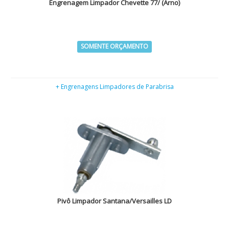
Engrenagem Limpador Chevette 77/ (Arno)
SOMENTE ORÇAMENTO
+ Engrenagens Limpadores de Parabrisa
Pivô Limpador Santana/Versailles LD