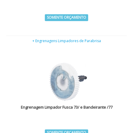
SOMENTE ORÇAMENTO
+ Engrenagens Limpadores de Parabrisa
Engrenagem Limpador Fusca 73/ e Bandeirante /77
SOMENTE ORÇAMENTO