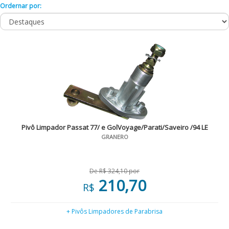
Ordernar por:
Pivô Limpador Passat 77/ e GolVoyage/Parati/Saveiro /94 LE
GRANERO
De R$ 324,10 por
210,70
R$
+ Pivôs Limpadores de Parabrisa