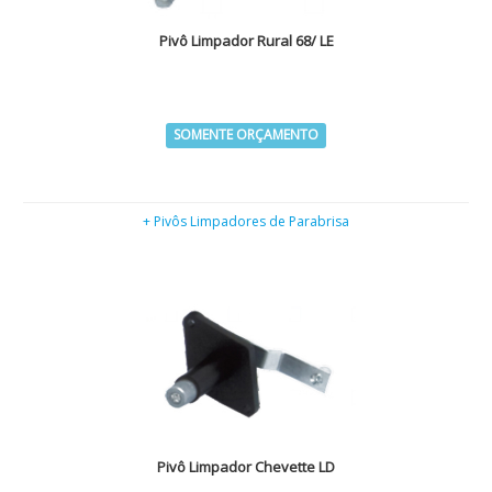
Pivô Limpador Rural 68/ LE
SOMENTE ORÇAMENTO
+ Pivôs Limpadores de Parabrisa
Pivô Limpador Chevette LD