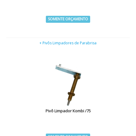
SOMENTE ORÇAMENTO
+ Pivôs Limpadores de Parabrisa
Pivô Limpador Kombi /75