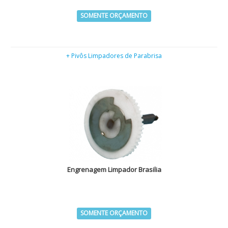
SOMENTE ORÇAMENTO
+ Pivôs Limpadores de Parabrisa
Engrenagem Limpador Brasilia
SOMENTE ORÇAMENTO