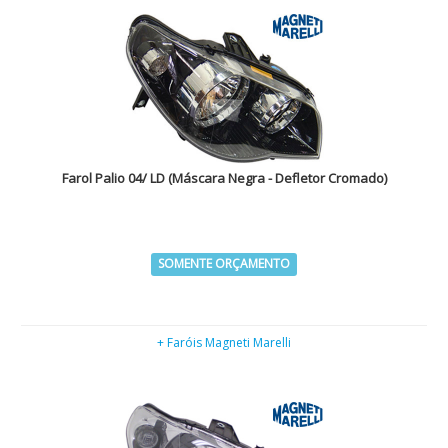
Farol Palio 04/ LD (Máscara Negra - Defletor Cromado)
SOMENTE ORÇAMENTO
+ Faróis Magneti Marelli