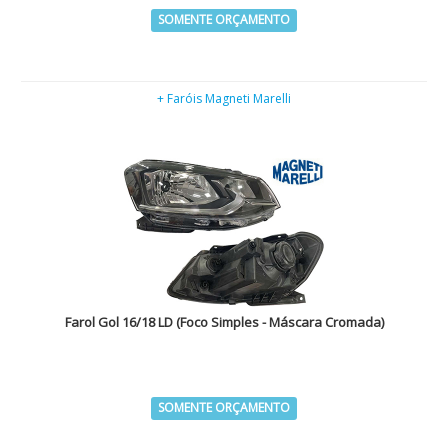
SOMENTE ORÇAMENTO
+ Faróis Magneti Marelli
Farol Gol 16/18 LD (Foco Simples - Máscara Cromada)
SOMENTE ORÇAMENTO