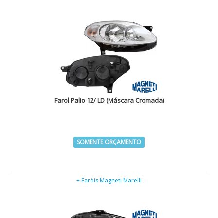
Farol Palio 12/ LD (Máscara Cromada)
SOMENTE ORÇAMENTO
+ Faróis Magneti Marelli