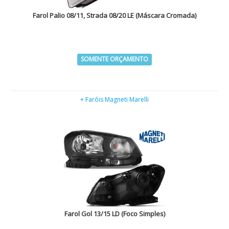
Farol Palio 08/11, Strada 08/20 LE (Máscara Cromada)
SOMENTE ORÇAMENTO
+ Faróis Magneti Marelli
Farol Gol 13/15 LD (Foco Simples)