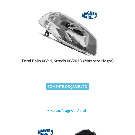
Farol Palio 08/11, Strada 08/20 LD (Máscara Negra)
SOMENTE ORÇAMENTO
+ Faróis Magneti Marelli