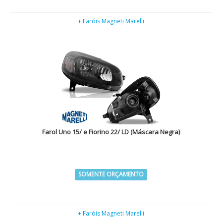
+ Faróis Magneti Marelli
Farol Uno 15/ e Fiorino 22/ LD (Máscara Negra)
SOMENTE ORÇAMENTO
+ Faróis Magneti Marelli