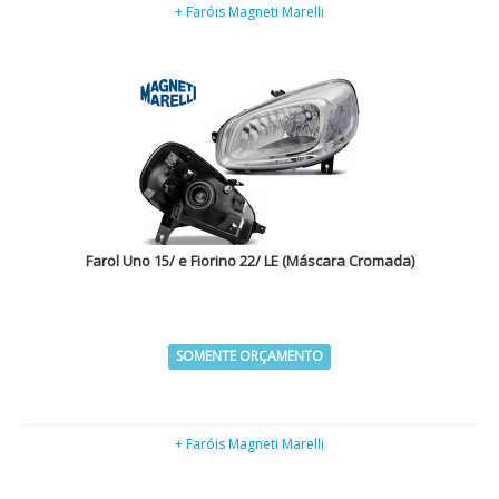
+ Faróis Magneti Marelli
Farol Uno 15/ e Fiorino 22/ LE (Máscara Cromada)
SOMENTE ORÇAMENTO
+ Faróis Magneti Marelli