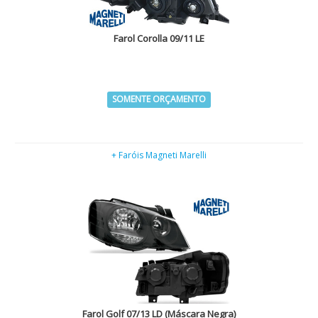
Farol Corolla 09/11 LE
SOMENTE ORÇAMENTO
+ Faróis Magneti Marelli
Farol Golf 07/13 LD (Máscara Negra)