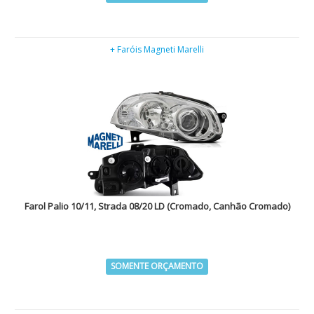
+ Faróis Magneti Marelli
Farol Palio 10/11, Strada 08/20 LD (Cromado, Canhão Cromado)
SOMENTE ORÇAMENTO