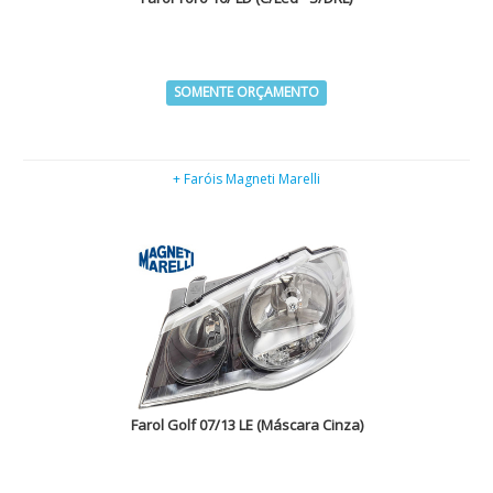
SOMENTE ORÇAMENTO
+ Faróis Magneti Marelli
Farol Golf 07/13 LE (Máscara Cinza)