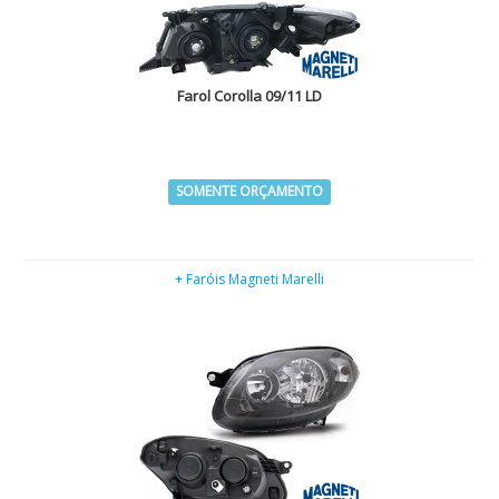
Farol Corolla 09/11 LD
SOMENTE ORÇAMENTO
+ Faróis Magneti Marelli