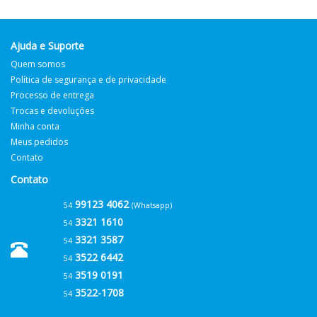
Ajuda e Suporte
Quem somos
Política de segurança e de privacidade
Processo de entrega
Trocas e devoluções
Minha conta
Meus pedidos
Contato
Contato
99123 4062
54
(Whatsapp)
3321 1610
54
3321 3587
54
3522 6442
54
3519 0191
54
3522-1708
54