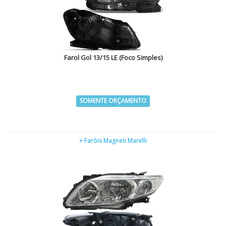
Farol Gol 13/15 LE (Foco Simples)
SOMENTE ORÇAMENTO
+ Faróis Magneti Marelli