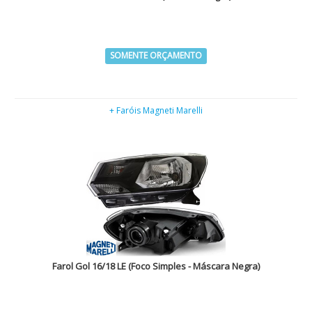
SOMENTE ORÇAMENTO
+ Faróis Magneti Marelli
Farol Gol 16/18 LE (Foco Simples - Máscara Negra)