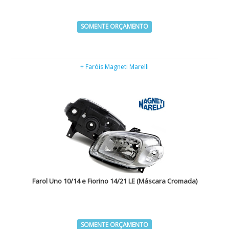
SOMENTE ORÇAMENTO
+ Faróis Magneti Marelli
Farol Uno 10/14 e Fiorino 14/21 LE (Máscara Cromada)
SOMENTE ORÇAMENTO