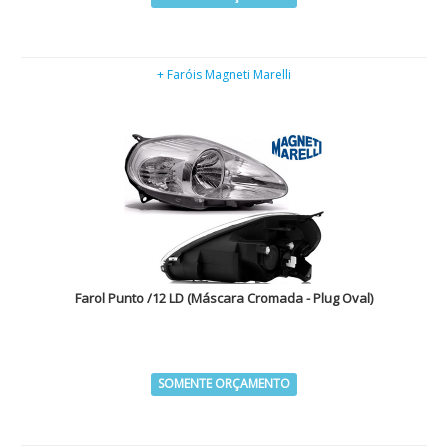
+ Faróis Magneti Marelli
Farol Punto /12 LD (Máscara Cromada - Plug Oval)
SOMENTE ORÇAMENTO