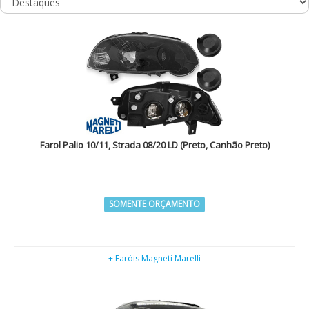
Farol Palio 10/11, Strada 08/20 LD (Preto, Canhão Preto)
SOMENTE ORÇAMENTO
+ Faróis Magneti Marelli