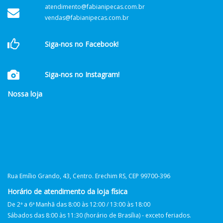
atendimento@fabianipecas.com.br
vendas@fabianipecas.com.br
Siga-nos no Facebook!
Siga-nos no Instagram!
Nossa loja
Rua Emílio Grando, 43, Centro. Erechim RS, CEP 99700-396
Horário de atendimento da loja física
De 2ª a 6ª Manhã das 8:00 às 12:00 / 13:00 às 18:00
Sábados das 8:00 às 11:30 (horário de Brasília) - exceto feriados.