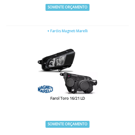
SOMENTE ORÇAMENTO
+ Faróis Magneti Marelli
Farol Toro 16/21 LD
SOMENTE ORÇAMENTO