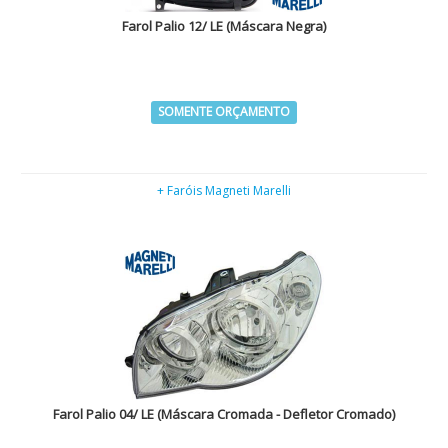
Farol Palio 12/ LE (Máscara Negra)
SOMENTE ORÇAMENTO
+ Faróis Magneti Marelli
Farol Palio 04/ LE (Máscara Cromada - Defletor Cromado)