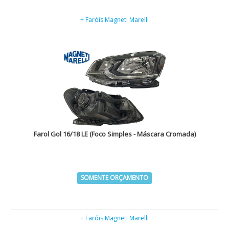
+ Faróis Magneti Marelli
Farol Gol 16/18 LE (Foco Simples - Máscara Cromada)
SOMENTE ORÇAMENTO
+ Faróis Magneti Marelli