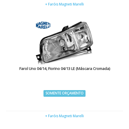
+ Faróis Magneti Marelli
Farol Uno 04/14, Fiorino 04/13 LE (Máscara Cromada)
SOMENTE ORÇAMENTO
+ Faróis Magneti Marelli