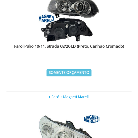
Farol Palio 10/11, Strada 08/20 LD (Preto, Canhão Cromado)
SOMENTE ORÇAMENTO
+ Faróis Magneti Marelli