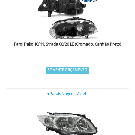
Farol Palio 10/11, Strada 08/20 LE (Cromado, Canhão Preto)
SOMENTE ORÇAMENTO
+ Faróis Magneti Marelli