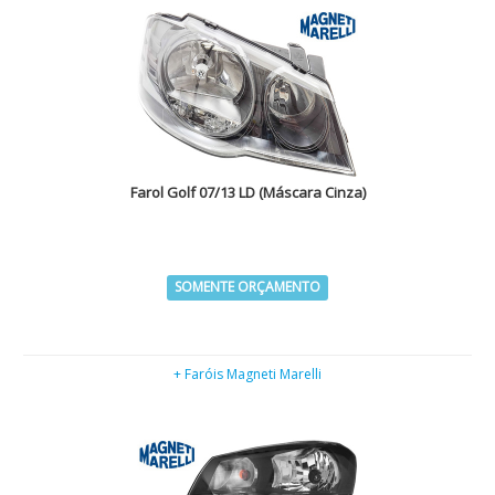
Farol Golf 07/13 LD (Máscara Cinza)
SOMENTE ORÇAMENTO
+ Faróis Magneti Marelli