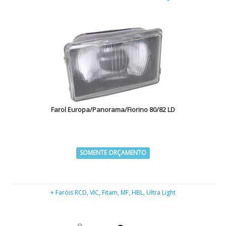
Farol Europa/Panorama/Fiorino 80/82 LD
SOMENTE ORÇAMENTO
+ Faróis RCD, VIC, Fitam, MF, HBL, Ultra Light