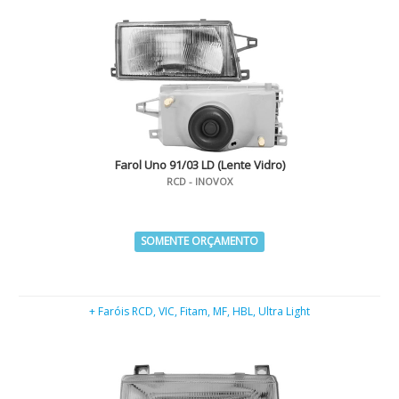
Farol Uno 91/03 LD (Lente Vidro)
RCD - INOVOX
SOMENTE ORÇAMENTO
+ Faróis RCD, VIC, Fitam, MF, HBL, Ultra Light