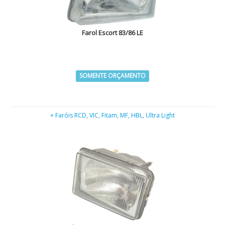
Farol Escort 83/86 LE
SOMENTE ORÇAMENTO
+ Faróis RCD, VIC, Fitam, MF, HBL, Ultra Light