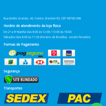
Rua Emílio Grando, 43, Centro. Erechim RS, CEP 99700-396
Horário de atendimento da loja física
De 2ª a 6ª Manhã das 8:00 às 12:00 / 13:00 às 18:00
Sábados das 8:00 às 11:30 (horário de Brasília) - exceto feriados.
Formas de Pagamento
Segurança
Transportes